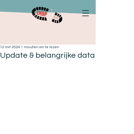
12 mrt 2024
1 minuten om te lezen
Update & belangrijke data