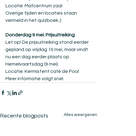
Locatie: Mafcentrum zaal
Overige tijden en locaties staan 
vermeld in het quizboek ;)
Donderdag 9 mei: Prijsuitreiking
Let op! De prijsuitreiking stond eerder 
gepland op vrijdag 10 mei, maar vindt 
nu een dag eerder plaats op 
Hemelvaartsdag (9 mei).
Locatie: Kermistent café de Pool
Meer informatie volgt snel.
Alles weergeven
Recente blogposts