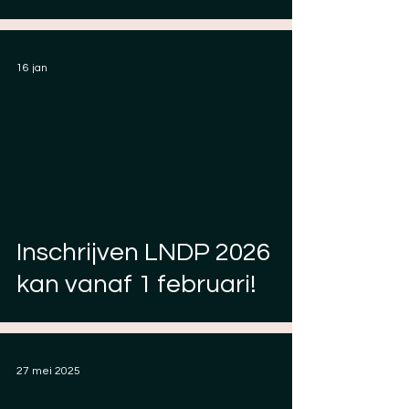
16 jan
Inschrijven LNDP 2026
kan vanaf 1 februari!
27 mei 2025