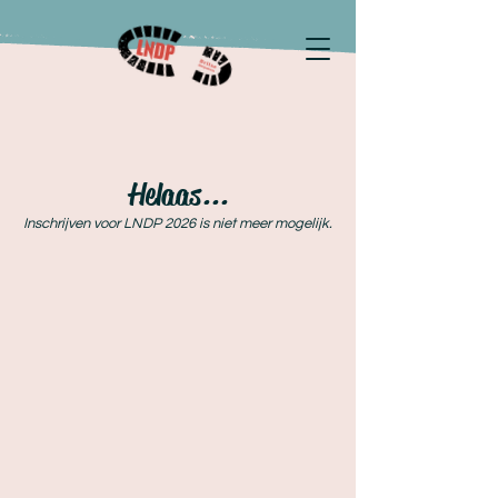
Helaas...
Inschrijven voor LNDP 2026 is niet meer mogelijk.