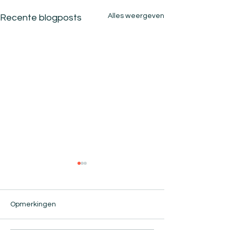
Alles weergeven
Recente blogposts
Opmerkingen