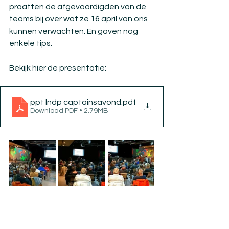
praatten de afgevaardigden van de 
teams bij over wat ze 16 april van ons 
kunnen verwachten. En gaven nog 
enkele tips. 
Bekijk hier de presentatie: 
ppt lndp captainsavond
.pdf
Download PDF • 2.79MB