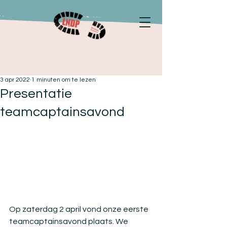
3 apr 2022
1 minuten om te lezen
Presentatie
teamcaptainsavond
Op zaterdag 2 april vond onze eerste 
teamcaptainsavond plaats. We 