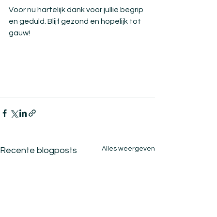
Voor nu hartelijk dank voor jullie begrip 
en geduld. Blijf gezond en hopelijk tot 
gauw!
Alles weergeven
Recente blogposts