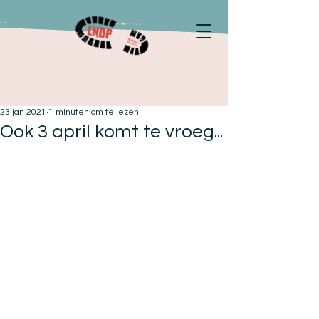
23 jan 2021
1 minuten om te lezen
Ook 3 april komt te vroeg...