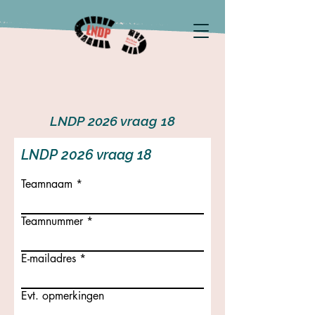
LNDP 2026 vraag 18
LNDP 2026 vraag 18
Teamnaam
Teamnummer
E-mailadres
Evt. opmerkingen