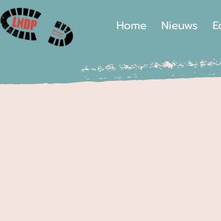
Home
Nieuws
E