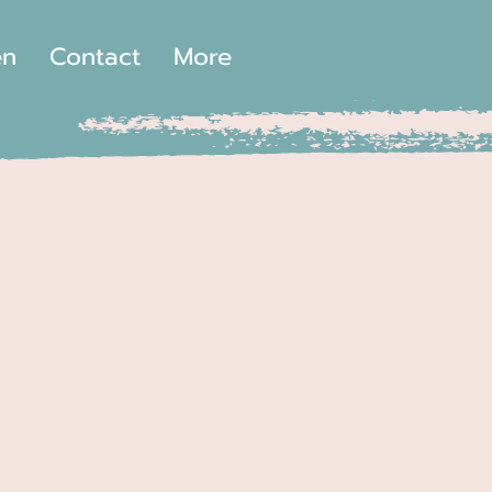
en
Contact
More