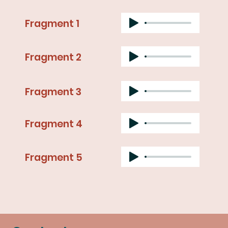
Fragment 1
Fragment 2
Fragment 3
Fragment 4
Fragment 5