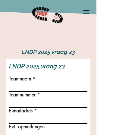
LNDP 2025 vraag 23
LNDP 2025 vraag 23
Teamnaam
Teamnummer
E-mailadres
Evt. opmerkingen