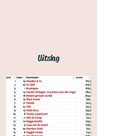
Uitslag