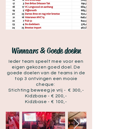
Winnaars & Goede doelen
Ieder team speelt mee voor een
eigen gekozen goed doel. De
goede doelen van de teams in de
top 3 ontvingen een mooie
cheque:
Stichting beweeg je vrij - € 300,-
Kidzbase - € 200,-
Kidzbase - € 100,-