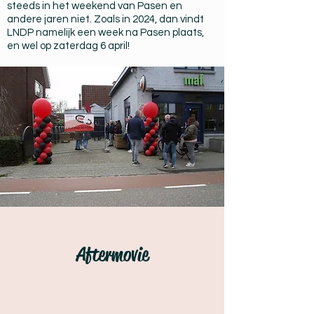
steeds in het weekend van Pasen en
andere jaren niet. Zoals in 2024, dan vindt
LNDP namelijk een week na Pasen plaats,
en wel op zaterdag 6 april!
Aftermovie