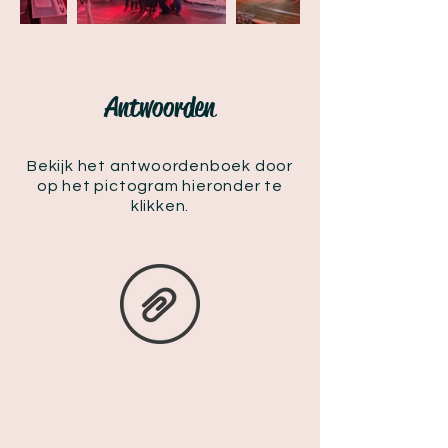
Antwoorden
Bekijk het antwoordenboek door
op het pictogram hieronder te
klikken.