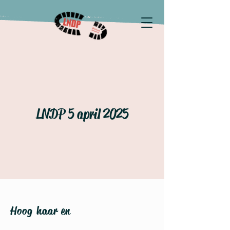
LNDP 5 april 2025
Hoog haar en