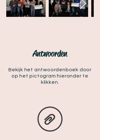
Antwoorden
Bekijk het antwoordenboek door
op het pictogram hieronder te
klikken.