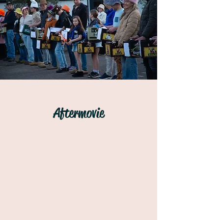
Aftermovie